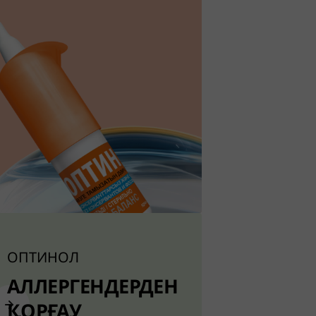
ОПТИНОЛ
АЛЛЕРГЕНДЕРДЕН
ҚОРҒАУ