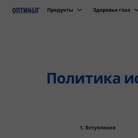
Продукты
Здоровье глаз
Политика и
1. Вступление