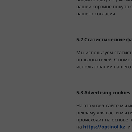
вашей корзине покупок 
вашего согласия.
5.2 Статистические ф
Мы используем статист
пользователей. С помо
использовании нашего ве
5.3 Advertising
cookies
На этом веб-сайте мы 
рекламу для вас, и мы 
происходит на основе 
на
https://optinol.kz
и 