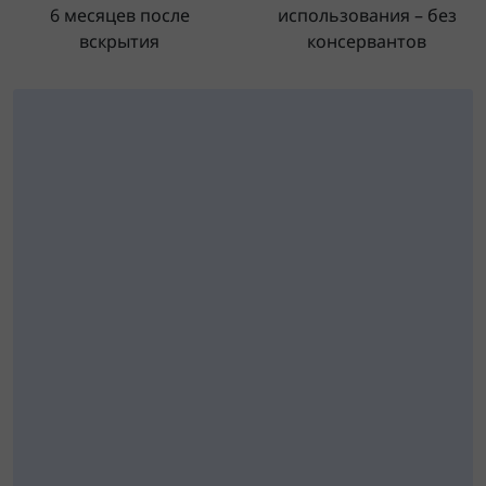
6 месяцев после
использования – без
вскрытия
консервантов