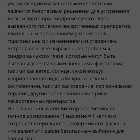
увлажняющими и защитными свойствами
являются безопасным решением для устранения
дискомфорта при синдроме сухого глаза,
вызванного приемом лекарственных препаратов,
длительным пребыванием у мониторов,
гормональными изменениями и старением.
Устраняют более выраженные проблемы
синдрома сухого глаза, которые могут быть
вызваны агрессивными внешними факторами,
такими как ветер, солнце, сухой воздух,
хлорированная вода, или хроническими
состояниями, такими как старение, гормональная
терапия, другие заболевания или прием
лекарственных препаратов.
Инновационный аппликатор обеспечивает
точное дозирование (1 нажатие = 1 капля) и
сохраняет стерильность содержимого флакона,
что делает эти капли безопасным выбором для
ваших глаз.