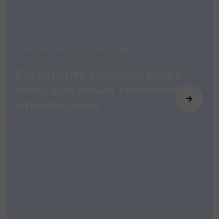
СОВРЕМЕННЫЙ ОБРАЗ ЖИЗНИ
Cохраняйте здоровье глаз в
эпоху цифровых технологий и
в помещении