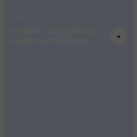
СУХОЙ ГЛАЗ
Узнайте, как распознать
синдром сухого глаза