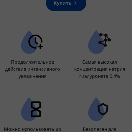
Купить
Продолжительное
Самая высокая
действие интенсивного
концентрация натрия
увлажнения
гиалуроната 0,4%
Можно использовать до
Безопасен для