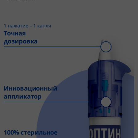
1 нажатие – 1 капля
Точная
дозировка
Инновационный
аппликатор
100% стерильное