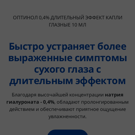
ОПТИНОЛ 0,4% ДЛИТЕЛЬНЫЙ ЭФФЕКТ КАПЛИ
ГЛАЗНЫЕ 10 МЛ
Быстро устраняет более
выраженные симптомы
сухого глаза с
длительным эффектом
Благодаря высочайшей концентрации
натрия
гиалуроната - 0,4%
, обладают пролонгированным
действием и обеспечивают приятное ощущение
увлажненности.